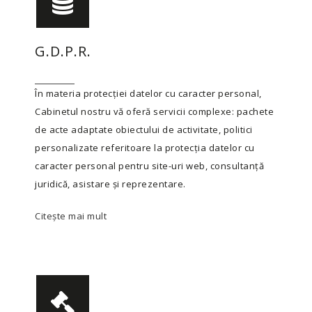
G.D.P.R.
În materia protecției datelor cu caracter personal,
Cabinetul nostru vă oferă servicii complexe: pachete
de acte adaptate obiectului de activitate, politici
personalizate referitoare la protecția datelor cu
caracter personal pentru site-uri web, consultanță
juridică, asistare și reprezentare.
Citește mai mult