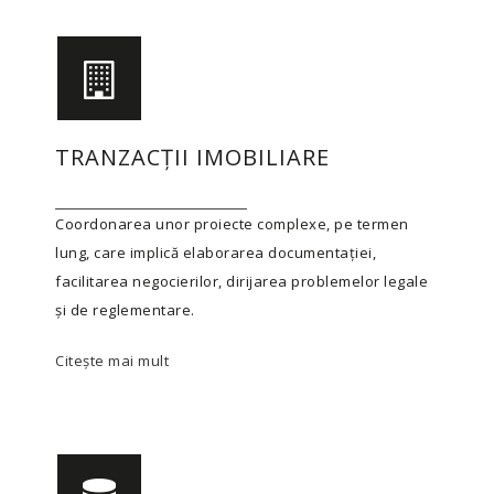
TRANZACȚII IMOBILIARE
Coordonarea unor proiecte complexe, pe termen
lung, care implică elaborarea documentației,
facilitarea negocierilor, dirijarea problemelor legale
și de reglementare.
Citește mai mult