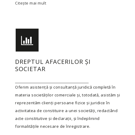
Citește mai mult
DREPTUL AFACERILOR ȘI
SOCIETAR
Oferim asistență și consultanță juridică completă în
materia societăților comerciale și, totodată, asistăm și
reprezentăm clienți persoane fizice și juridice în
activitatea de constituire a unei societăți, redactând
acte constitutive și declarații, și îndeplinind
formalitățile necesare de înregistrare.