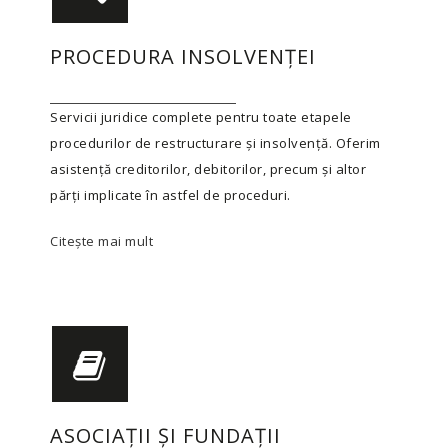
PROCEDURA INSOLVENȚEI
Servicii juridice complete pentru toate etapele
procedurilor de restructurare și insolvență. Oferim
asistență creditorilor, debitorilor, precum și altor
părți implicate în astfel de proceduri.
Citește mai mult
ASOCIAȚII ȘI FUNDAȚII