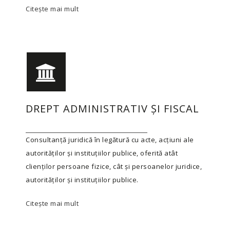
Citește mai mult
DREPT ADMINISTRATIV ȘI FISCAL
Consultanță juridică în legătură cu acte, acțiuni ale
autorităților și instituțiilor publice, oferită atât
clienților persoane fizice, cât și persoanelor juridice,
autorităților și instituțiilor publice.
Citește mai mult