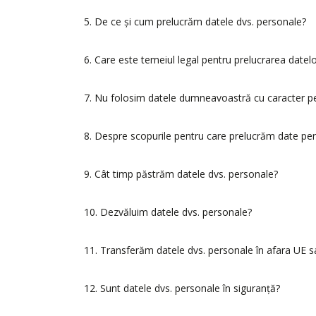
5. De ce și cum prelucrăm datele dvs. personale?
6. Care este temeiul legal pentru prelucrarea dat
7. Nu folosim datele dumneavoastră cu caracter per
8. Despre scopurile pentru care prelucrăm date pe
9. Cât timp păstrăm datele dvs. personale?
10. Dezvăluim datele dvs. personale?
11. Transferăm datele dvs. personale în afara UE 
12. Sunt datele dvs. personale în siguranţă?