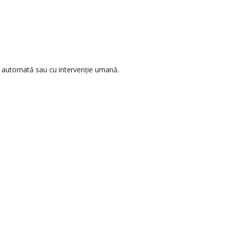
re automată sau cu intervenţie umană.